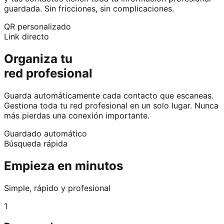
guardada. Sin fricciones, sin complicaciones.
QR personalizado
Link directo
Organiza tu
red profesional
Guarda automáticamente cada contacto que escaneas.
Gestiona toda tu red profesional en un solo lugar. Nunca
más pierdas una conexión importante.
Guardado automático
Búsqueda rápida
Empieza en minutos
Simple, rápido y profesional
1