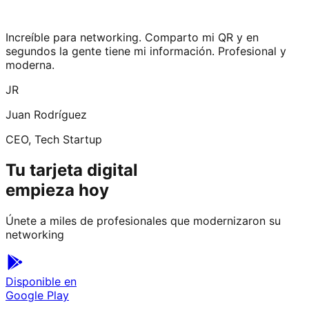
Increíble para networking. Comparto mi QR y en
segundos la gente tiene mi información. Profesional y
moderna.
JR
Juan Rodríguez
CEO, Tech Startup
Tu tarjeta digital
empieza hoy
Únete a miles de profesionales que modernizaron su
networking
Disponible en
Google Play