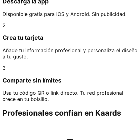
Descarga la app
Disponible gratis para iOS y Android. Sin publicidad.
2
Crea tu tarjeta
Añade tu información profesional y personaliza el diseño
a tu gusto.
3
Comparte sin límites
Usa tu código QR o link directo. Tu red profesional
crece en tu bolsillo.
Profesionales confían en Kaards