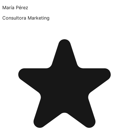
María Pérez
Consultora Marketing