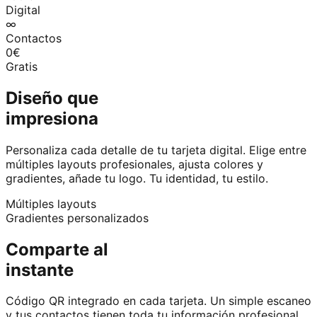
Digital
∞
Contactos
0€
Gratis
Diseño que
impresiona
Personaliza cada detalle de tu tarjeta digital. Elige entre
múltiples layouts profesionales, ajusta colores y
gradientes, añade tu logo. Tu identidad, tu estilo.
Múltiples layouts
Gradientes personalizados
Comparte al
instante
Código QR integrado en cada tarjeta. Un simple escaneo
y tus contactos tienen toda tu información profesional