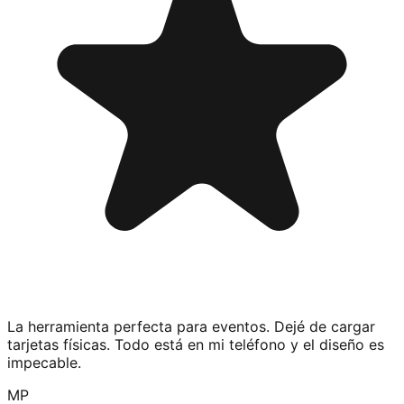
La herramienta perfecta para eventos. Dejé de cargar
tarjetas físicas. Todo está en mi teléfono y el diseño es
impecable.
MP