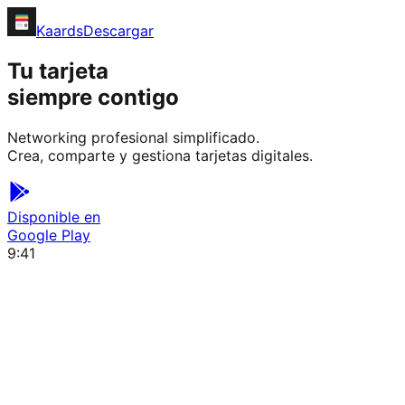
Kaards
Descargar
Tu tarjeta
siempre contigo
Networking profesional simplificado.
Crea, comparte y gestiona tarjetas digitales.
Disponible en
Google Play
9:41